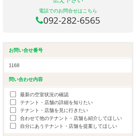
電話でのお問合せはこちら
092-282-6565
お問い合せ番号
1168
問い合わせ内容
最新の空室状況の確認
テナント・店舗の詳細を知りたい
テナント・店舗を見に行きたい
合わせて他のテナント・店舗も紹介してほしい
自分にあうテナント・店舗を提案してほしい