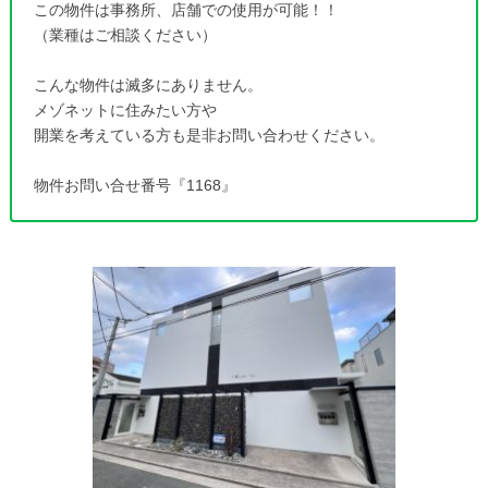
この物件は事務所、店舗での使用が可能！！
（業種はご相談ください）
こんな物件は滅多にありません。
メゾネットに住みたい方や
開業を考えている方も是非お問い合わせください。
物件お問い合せ番号『1168』