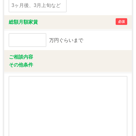
総額月額家賃
必須
万円ぐらいまで
ご相談内容
その他条件