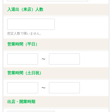
入退出（来店）人数
想定人数で構いません。
営業時間（平日）
〜
営業時間（土日祝）
〜
出店・開業時期