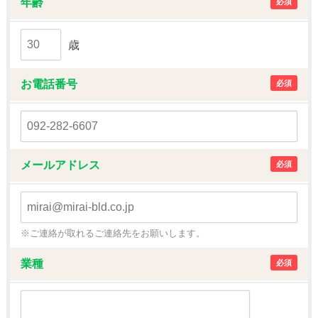
年齢
必須
歳
お電話番号
必須
メールアドレス
必須
※ご連絡が取れるご連絡先をお願いします。
業種
必須