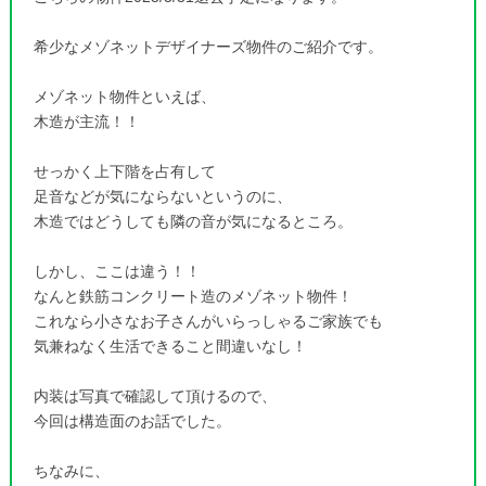
希少なメゾネットデザイナーズ物件のご紹介です。
メゾネット物件といえば、
木造が主流！！
せっかく上下階を占有して
足音などが気にならないというのに、
木造ではどうしても隣の音が気になるところ。
しかし、ここは違う！！
なんと鉄筋コンクリート造のメゾネット物件！
これなら小さなお子さんがいらっしゃるご家族でも
気兼ねなく生活できること間違いなし！
内装は写真で確認して頂けるので、
今回は構造面のお話でした。
ちなみに、