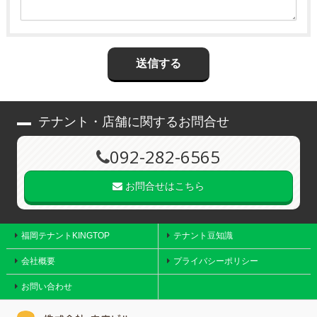
テナント・店舗に関するお問合せ
092-282-6565
お問合せはこちら
福岡テナントKINGTOP
テナント豆知識
会社概要
プライバシーポリシー
お問い合わせ